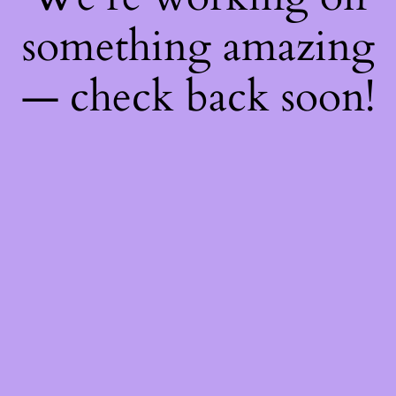
something amazing
— check back soon!