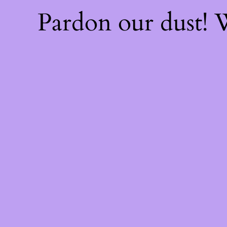
Pardon our dust!