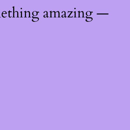
mething amazing —