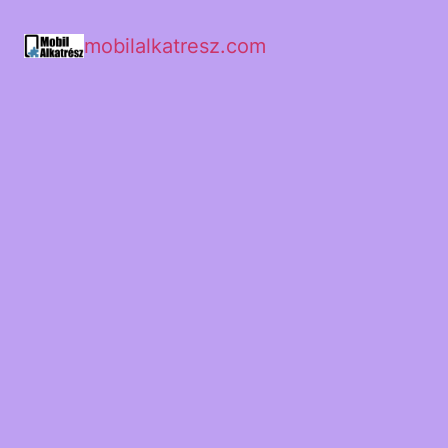
mobilalkatresz.com