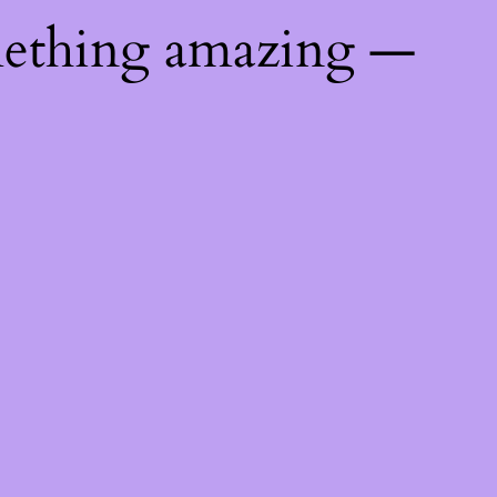
mething amazing —