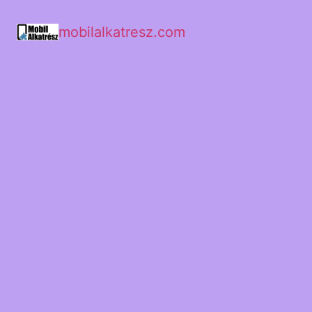
mobilalkatresz.com