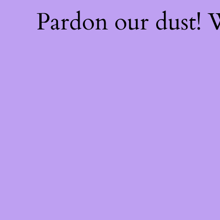
Pardon our dust!