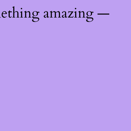
mething amazing —