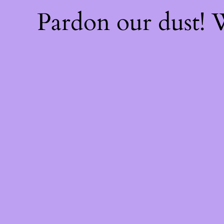
Pardon our dust!