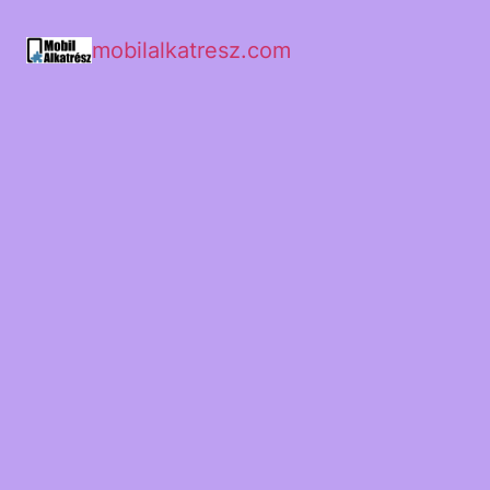
mobilalkatresz.com