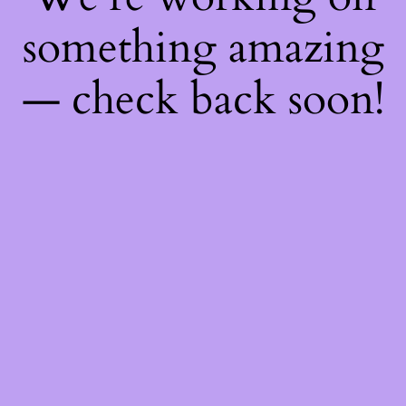
something amazing
— check back soon!