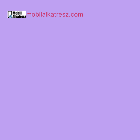
mobilalkatresz.com