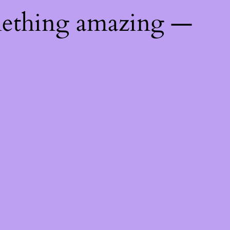
mething amazing —