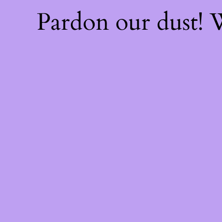
Pardon our dust!