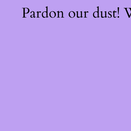
Pardon our dust!