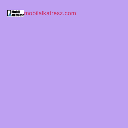
mobilalkatresz.com