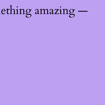
mething amazing —