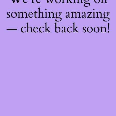
something amazing
— check back soon!