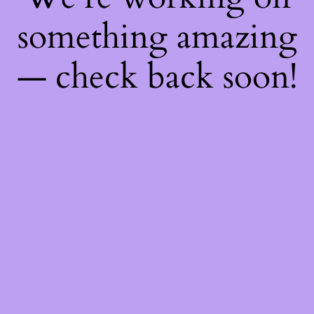
something amazing
— check back soon!