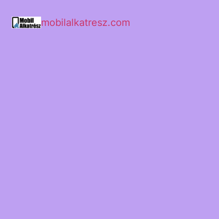
mobilalkatresz.com