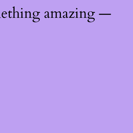
mething amazing —