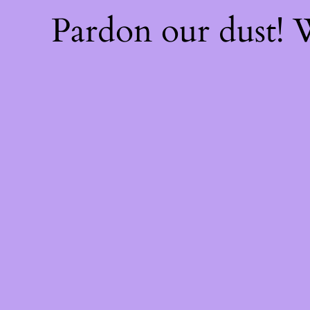
Pardon our dust!