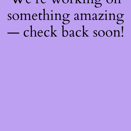
something amazing
— check back soon!