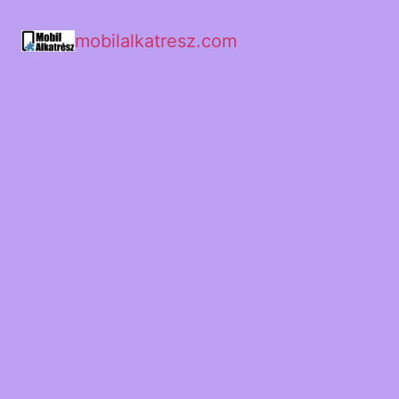
mobilalkatresz.com