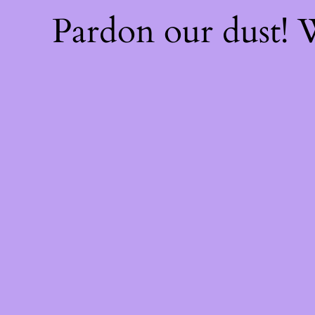
Pardon our dust!