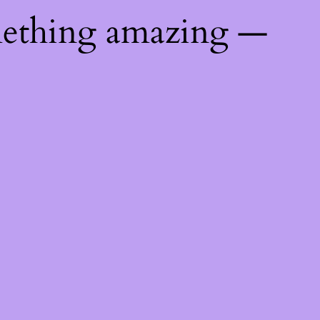
mething amazing —