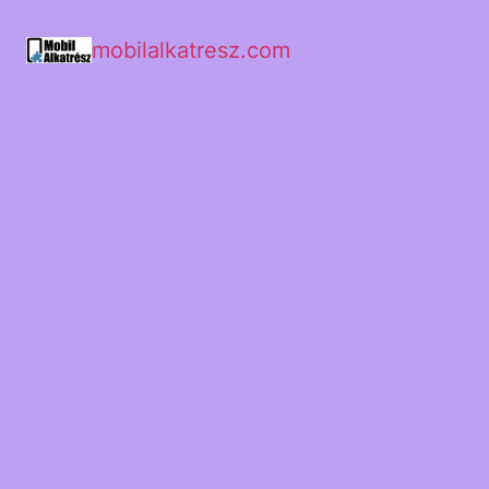
mobilalkatresz.com