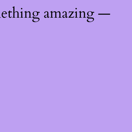
mething amazing —