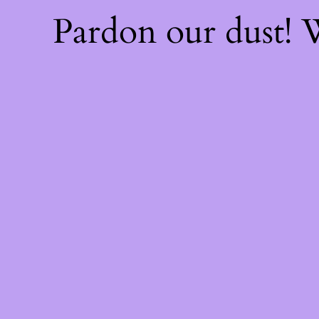
Pardon our dust!