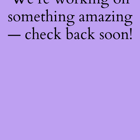
something amazing
— check back soon!