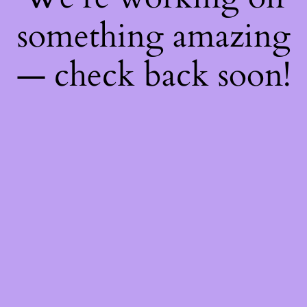
something amazing
— check back soon!