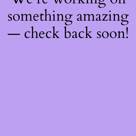
something amazing
— check back soon!