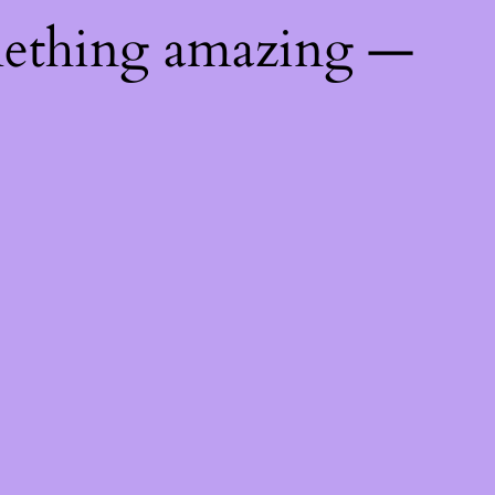
mething amazing —