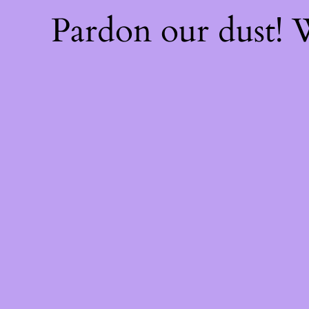
Pardon our dust!