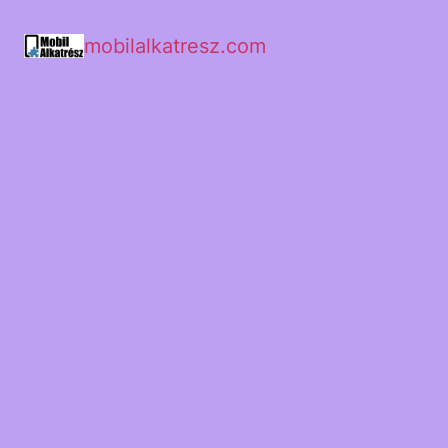
mobilalkatresz.com