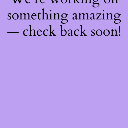
something amazing
— check back soon!