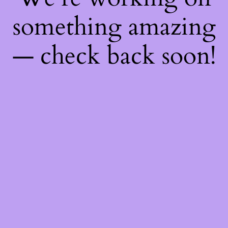
something amazing
— check back soon!